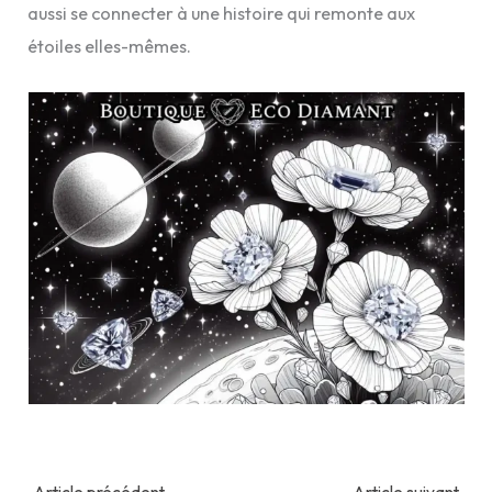
aussi se connecter à une histoire qui remonte aux
étoiles elles-mêmes.