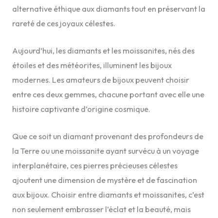
alternative éthique aux diamants tout en préservant la
rareté de ces joyaux célestes.
Aujourd’hui, les diamants et les moissanites, nés des
étoiles et des météorites, illuminent les bijoux
modernes. Les amateurs de bijoux peuvent choisir
entre ces deux gemmes, chacune portant avec elle une
histoire captivante d’origine cosmique.
Que ce soit un diamant provenant des profondeurs de
la Terre ou une moissanite ayant survécu à un voyage
interplanétaire, ces pierres précieuses célestes
ajoutent une dimension de mystère et de fascination
aux bijoux. Choisir entre diamants et moissanites, c’est
non seulement embrasser l’éclat et la beauté, mais