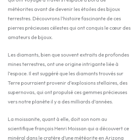
météorites avant de devenir les étoiles des bijoux
terrestres. Découvrons l’histoire fascinante de ces
pierres précieuses célestes qui ont conquis le cœur des
amateurs de bijoux.
Les diamants, bien que souvent extraits de profondes
mines terrestres, ont une origine intrigante liée à
l’espace. Il est suggéré que les diamants trouvés sur
Terre pourraient provenir d’explosions stellaires, des
supernovas, qui ont propulsé ces gemmes précieuses
vers notre planète il y a des milliards d’années.
La moissanite, quant à elle, doit son nom au
scientifique français Henri Moissan qui a découvert ce
minéral dans le cratère d’une météorite en Arizona