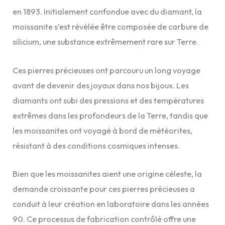
en 1893. Initialement confondue avec du diamant, la
moissanite s’est révélée être composée de carbure de
silicium, une substance extrêmement rare sur Terre.
Ces pierres précieuses ont parcouru un long voyage
avant de devenir des joyaux dans nos bijoux. Les
diamants ont subi des pressions et des températures
extrêmes dans les profondeurs de la Terre, tandis que
les moissanites ont voyagé à bord de météorites,
résistant à des conditions cosmiques intenses.
Bien que les moissanites aient une origine céleste, la
demande croissante pour ces pierres précieuses a
conduit à leur création en laboratoire dans les années
90. Ce processus de fabrication contrôlé offre une