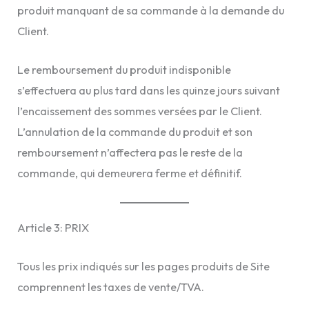
produit manquant de sa commande à la demande du
Client.
Le remboursement du produit indisponible
s’effectuera au plus tard dans les quinze jours suivant
l’encaissement des sommes versées par le Client.
L’annulation de la commande du produit et son
remboursement n’affectera pas le reste de la
commande, qui demeurera ferme et définitif.
Article 3: PRIX
Tous les prix indiqués sur les pages produits de Site
comprennent les taxes de vente/TVA.