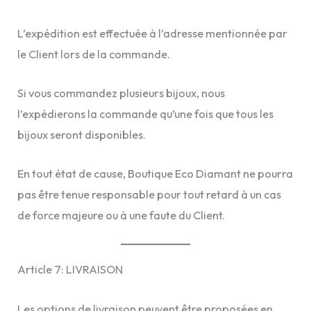
L’expédition est effectuée à l’adresse mentionnée par
le Client lors de la commande.
Si vous commandez plusieurs bijoux, nous
l’expédierons la commande qu’une fois que tous les
bijoux seront disponibles.
En tout état de cause, Boutique Eco Diamant ne pourra
pas être tenue responsable pour tout retard à un cas
de force majeure ou à une faute du Client.
Article 7: LIVRAISON
Les options de livraison peuvent être proposées en