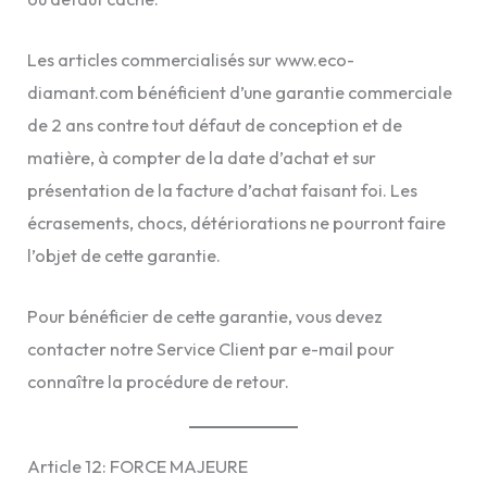
Les articles commercialisés sur www.eco-
diamant.com bénéficient d’une garantie commerciale
de 2 ans contre tout défaut de conception et de
matière, à compter de la date d’achat et sur
présentation de la facture d’achat faisant foi. Les
écrasements, chocs, détériorations ne pourront faire
l’objet de cette garantie.
Pour bénéficier de cette garantie, vous devez
contacter notre Service Client par e-mail pour
connaître la procédure de retour.
Article 12: FORCE MAJEURE