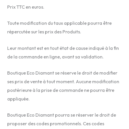
Prix TTC en euros.
Toute modification du taux applicable pourra être
répercutée sur les prix des Produits.
Leur montant est en tout état de cause indiqué à la fin
de la commande en ligne, avant sa validation.
Boutique Eco Diamant se réserve le droit de modifier
ses prix de vente à tout moment. Aucune modification
postérieure à la prise de commande ne pourra être
appliquée.
Boutique Eco Diamant pourra se réserver le droit de
proposer des codes promotionnels. Ces codes