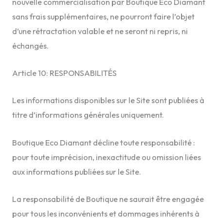
nouvelle commercialisation par Boutique Eco Diamant
sans frais supplémentaires, ne pourront faire l’objet
d’une rétractation valable et ne seront ni repris, ni
échangés.
Article 10: RESPONSABILITÉS
Les informations disponibles sur le Site sont publiées à
titre d’informations générales uniquement.
Boutique Eco Diamant décline toute responsabilité :
pour toute imprécision, inexactitude ou omission liées
aux informations publiées sur le Site.
La responsabilité de Boutique ne saurait être engagée
pour tous les inconvénients et dommages inhérents à