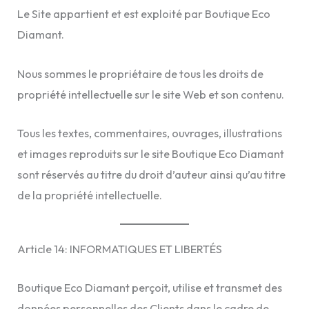
Le Site appartient et est exploité par Boutique Eco
Diamant.
Nous sommes le propriétaire de tous les droits de
propriété intellectuelle sur le site Web et son contenu.
Tous les textes, commentaires, ouvrages, illustrations
et images reproduits sur le site Boutique Eco Diamant
sont réservés au titre du droit d’auteur ainsi qu’au titre
de la propriété intellectuelle.
Article 14: INFORMATIQUES ET LIBERTÉS
Boutique Eco Diamant perçoit, utilise et transmet des
données personnelles des Clients dans le cadre de