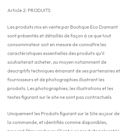
Article 2: PRODUITS
Les produits mis en vente par Boutique Eco Diamant
sont présentés et détaillés de façon à ce que tout
consommateur soit en mesure de connaître les
caractéristiques essentielles des produits qu’il
souhaiterait acheter, au moyen notamment de
descriptifs techniques émanant de ses partenaires et
fournisseurs et de photographies illustrant les
produits. Les photographies, les illustrations et les
textes figurant sur le site ne sont pas contractuels.
Uniquement les Produits figurant sur le Site au jour de
la commande, et identifiés comme disponibles,
peuvent être vendus au Client. Les produits présentés