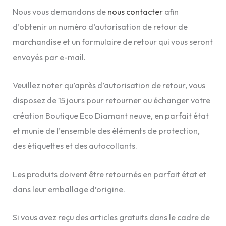
Nous vous demandons de
nous contacter
afin
d’obtenir un numéro d’autorisation de retour de
marchandise et un formulaire de retour qui vous seront
envoyés par e-mail.
Veuillez noter qu’après d’autorisation de retour, vous
disposez de 15 jours pour retourner ou échanger votre
création Boutique Eco Diamant neuve, en parfait état
et munie de l’ensemble des éléments de protection,
des étiquettes et des autocollants.
Les produits doivent être retournés en parfait état et
dans leur emballage d’origine.
Si vous avez reçu des articles gratuits dans le cadre de