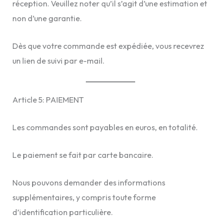
réception. Veuillez noter qu’il s’agit d’une estimation et
non d’une garantie.
Dès que votre commande est expédiée, vous recevrez
un lien de suivi par e-mail.
Article 5: PAIEMENT
Les commandes sont payables en euros, en totalité.
Le paiement se fait par carte bancaire.
Nous pouvons demander des informations
supplémentaires, y compris toute forme
d’identification particulière.