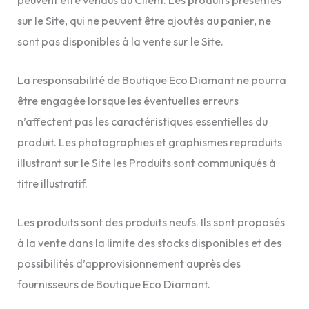
sur le Site, qui ne peuvent être ajoutés au panier, ne
sont pas disponibles à la vente sur le Site.
La responsabilité de Boutique Eco Diamant ne pourra
être engagée lorsque les éventuelles erreurs
n’affectent pas les caractéristiques essentielles du
produit. Les photographies et graphismes reproduits
illustrant sur le Site les Produits sont communiqués à
titre illustratif.
Les produits sont des produits neufs. Ils sont proposés
à la vente dans la limite des stocks disponibles et des
possibilités d’approvisionnement auprès des
fournisseurs de Boutique Eco Diamant.