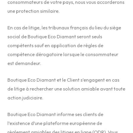
consommateurs de votre pays, nous vous accorderons
une protection similaire.
En cas de litige, les tribunaux français du lieu du siège
social de Boutique Eco Diamant seront seuls
compétents sauf en application de règles de
compétence dérogatoire lorsque le consommateur
est demandeur.
Boutique Eco Diamant et le Client s’engagent en cas
de litige à rechercher une solution amiable avant toute
action judiciaire.
Boutique Eco Diamant informe ses clients de
l’existence d’une plateforme européenne de
règlement amiables des litiges en ligne (ODR). Vous