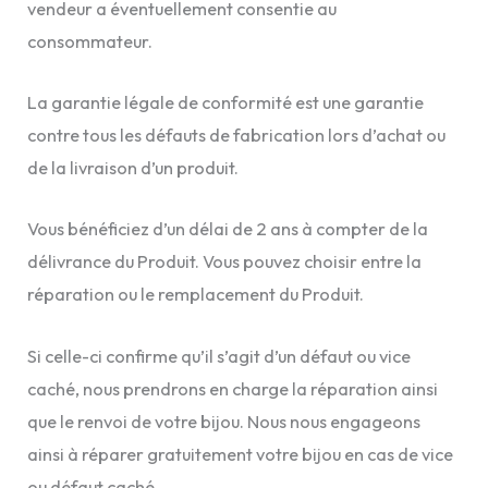
vendeur a éventuellement consentie au
consommateur.
La garantie légale de conformité est une garantie
contre tous les défauts de fabrication lors d’achat ou
de la livraison d’un produit.
Vous bénéficiez d’un délai de 2 ans à compter de la
délivrance du Produit. Vous pouvez choisir entre la
réparation ou le remplacement du Produit.
Si celle-ci confirme qu’il s’agit d’un défaut ou vice
caché, nous prendrons en charge la réparation ainsi
que le renvoi de votre bijou. Nous nous engageons
ainsi à réparer gratuitement votre bijou en cas de vice
ou défaut caché.