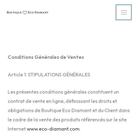
Aller
au
contenu
Conditions Générales de Ventes
Article 1: STIPULATIONS GÉNÉRALES
Les présentes conditions générales constituent un
contrat de vente en ligne, définissant les droits et
obligations de Boutique Eco Diamant et du Client dans
le cadre de la vente des produits référencés sur le site
Internet
www.eco-diamant.com
.