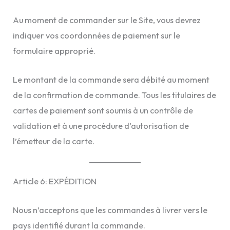
Au moment de commander sur le Site, vous devrez
indiquer vos coordonnées de paiement sur le
formulaire approprié.
Le montant de la commande sera débité au moment
de la confirmation de commande. Tous les titulaires de
cartes de paiement sont soumis à un contrôle de
validation et à une procédure d’autorisation de
l’émetteur de la carte.
Article 6: EXPÉDITION
Nous n’acceptons que les commandes à livrer vers le
pays identifié durant la commande.