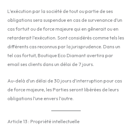
L’exécution par la société de tout ou partie de ses
obligations sera suspendue en cas de survenance d’un
cas fortuit ou de force majeure qui en gênerait ou en
retarderait l’exécution. Sont considérés comme tels les
différents cas reconnus par la jurisprudence. Dans un
tel cas fortuit, Boutique Eco Diamant avertira par
email ses clients dans un délai de 7 jours.
Au-delà d’un délai de 30 jours d’interruption pour cas
de force majeure, les Parties seront libérées de leurs
obligations l’une envers l’autre.
Article 13 : Propriété intellectuelle