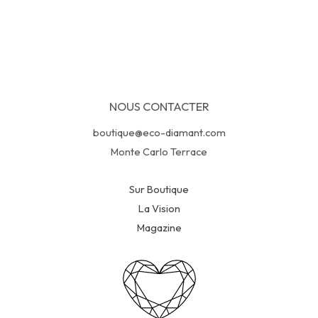
NOUS CONTACTER
boutique@eco-diamant.com
Monte Carlo Terrace
Sur Boutique
La Vision
Magazine