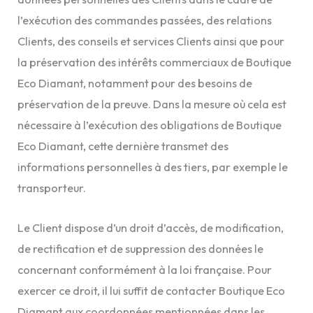
l’exécution des commandes passées, des relations
Clients, des conseils et services Clients ainsi que pour
la préservation des intérêts commerciaux de Boutique
Eco Diamant, notamment pour des besoins de
préservation de la preuve. Dans la mesure où cela est
nécessaire à l’exécution des obligations de Boutique
Eco Diamant, cette dernière transmet des
informations personnelles à des tiers, par exemple le
transporteur.
Le Client dispose d’un droit d’accès, de modification,
de rectification et de suppression des données le
concernant conformément à la loi française. Pour
exercer ce droit, il lui suffit de contacter Boutique Eco
Diamant aux coordonnées mentionnées dans les