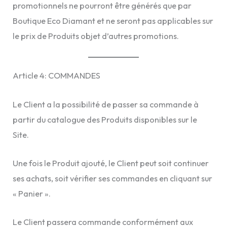
promotionnels ne pourront être générés que par
Boutique Eco Diamant et ne seront pas applicables sur
le prix de Produits objet d’autres promotions.
Article 4: COMMANDES
Le Client a la possibilité de passer sa commande à
partir du catalogue des Produits disponibles sur le
Site.
Une fois le Produit ajouté, le Client peut soit continuer
ses achats, soit vérifier ses commandes en cliquant sur
« Panier ».
Le Client passera commande conformément aux