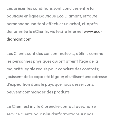
Les présentes conditions sont conclues entre la
boutique en ligne Boutique Eco Diamant, et toute
personne souhaitant effectuer un achat, ci-après
dénommée le «Client», via le site Internet
www.eco-
diamant.com
.
Les Clients sont des consommateurs, définis comme
les personnes physiques qui ont atteint l’âge de la
majorité légale requis pour conclure des contrats;
jouissent de la capacité légale; et utilisent une adresse
d’expédition dans le pays que nous desservons,
peuvent commander des produits.
Le Client est invité à prendre contact avec notre
service clients pour plus d’informations sur nos