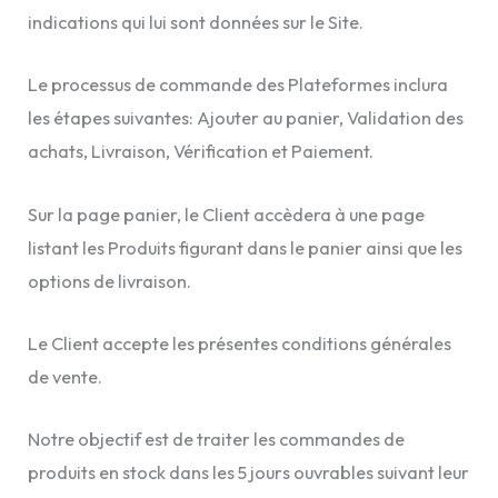
indications qui lui sont données sur le Site.
Le processus de commande des Plateformes inclura
les étapes suivantes: Ajouter au panier, Validation des
achats, Livraison, Vérification et Paiement.
Sur la page panier, le Client accèdera à une page
listant les Produits figurant dans le panier ainsi que les
options de livraison.
Le Client accepte les présentes conditions générales
de vente.
Notre objectif est de traiter les commandes de
produits en stock dans les 5 jours ouvrables suivant leur