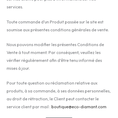
services.
Toute commande d’un Produit passée sur le site est
soumise aux présentes conditions générales de vente.
Nous pouvons modifier les présentes Conditions de
Vente à tout moment. Par conséquent, veuillez les
vérifier régulièrement afin d’être tenu informé des
mises à jour.
Pour toute question ou réclamation relative aux
produits, à sa commande, à ses données personnelles,
au droit de rétraction, le Client peut contacter le
service client par mail :
boutique@eco-diamant.com