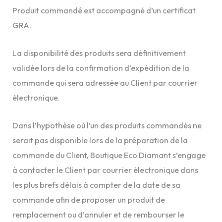
Produit commandé est accompagné d’un certificat
GRA.
La disponibilité des produits sera définitivement
validée lors de la confirmation d’expédition de la
commande qui sera adressée au Client par courrier
électronique.
Dans l’hypothèse où l’un des produits commandés ne
serait pas disponible lors de la préparation de la
commande du Client, Boutique Eco Diamant s’engage
à contacter le Client par courrier électronique dans
les plus brefs délais à compter de la date de sa
commande afin de proposer un produit de
remplacement ou d’annuler et de rembourser le