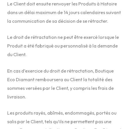
Le Client doit ensuite renvoyer les Produits à Histoire
dans un délai maximum de 14 jours calendaires suivant
la communication de sa décision de se rétracter.
Le droit de rétractation ne peut être exercé lorsque le
Produit a été fabriqué ou personnalisé à la demande
du Client.
En cas d’exercice du droit de rétractation, Boutique
Eco Diamant remboursera au Client la totalité des
sommes versées par le Client, y compris les frais de
livraison.
Les produits rayés, abîmés, endommagés, portés ou
salis par le Client, tels qu’ils ne permettent pas une