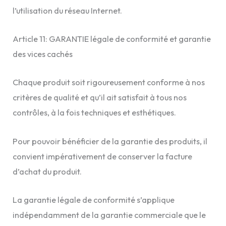
l’utilisation du réseau Internet.
Article 11: GARANTIE légale de conformité et garantie
des vices cachés
Chaque produit soit rigoureusement conforme à nos
critères de qualité et qu’il ait satisfait à tous nos
contrôles, à la fois techniques et esthétiques.
Pour pouvoir bénéficier de la garantie des produits, il
convient impérativement de conserver la facture
d’achat du produit.
La garantie légale de conformité s’applique
indépendamment de la garantie commerciale que le