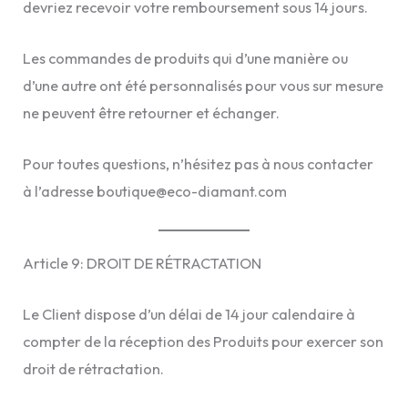
devriez recevoir votre remboursement sous 14 jours.
Les commandes de produits qui d’une manière ou
d’une autre ont été personnalisés pour vous sur mesure
ne peuvent être retourner et échanger.
Pour toutes questions, n’hésitez pas à nous contacter
à l’adresse boutique@eco-diamant.com
Article 9: DROIT DE RÉTRACTATION
Le Client dispose d’un délai de 14 jour calendaire à
compter de la réception des Produits pour exercer son
droit de rétractation.