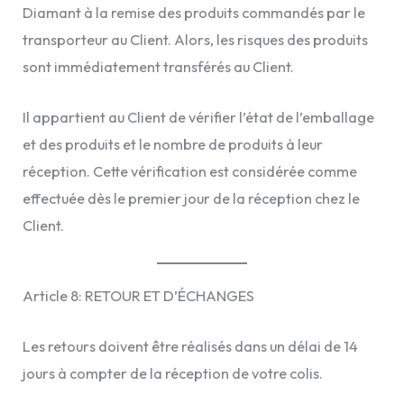
Diamant à la remise des produits commandés par le
transporteur au Client. Alors, les risques des produits
sont immédiatement transférés au Client.
Il appartient au Client de vérifier l’état de l’emballage
et des produits et le nombre de produits à leur
réception. Cette vérification est considérée comme
effectuée dès le premier jour de la réception chez le
Client.
Article 8: RETOUR ET D’ÉCHANGES
Les retours doivent être réalisés dans un délai de 14
jours à compter de la réception de votre colis.