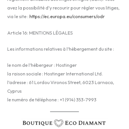
avez la possibilité d’y recourir pour régler vous litiges,
via le site :
https://ec.europa.eu/consumers/odr
Article 16: MENTIONS LÉGALES
Les informations relatives à l’hébergement du site :
le nom de l’hébergeur : Hostinger
la raison sociale : Hostinger International Ltd.
l’adresse : 61 Lordou Vironos Street, 6023 Larnaca,
Cyprus
le numéro de téléphone : +1 (914) 353-7993