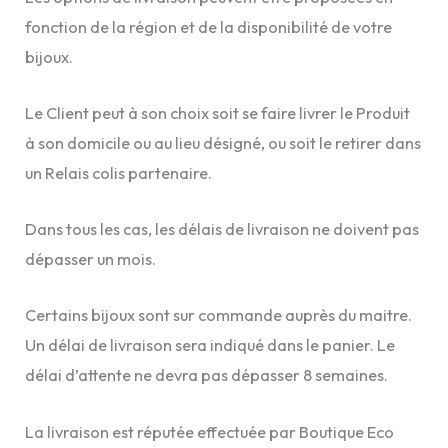
fonction de la région et de la disponibilité de votre
bijoux.
Le Client peut à son choix soit se faire livrer le Produit
à son domicile ou au lieu désigné, ou soit le retirer dans
un Relais colis partenaire.
Dans tous les cas, les délais de livraison ne doivent pas
dépasser un mois.
Certains bijoux sont sur commande auprès du maitre.
Un délai de livraison sera indiqué dans le panier. Le
délai d’attente ne devra pas dépasser 8 semaines.
La livraison est réputée effectuée par Boutique Eco