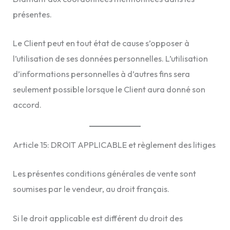
présentes.
Le Client peut en tout état de cause s’opposer à
l’utilisation de ses données personnelles. L’utilisation
d’informations personnelles à d’autres fins sera
seulement possible lorsque le Client aura donné son
accord.
Article 15: DROIT APPLICABLE et règlement des litiges
Les présentes conditions générales de vente sont
soumises par le vendeur, au droit français.
Si le droit applicable est différent du droit des