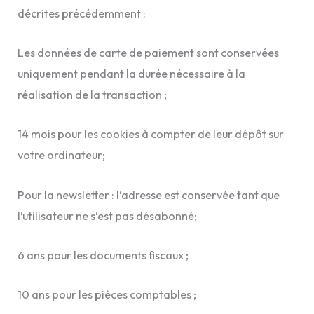
décrites précédemment :
Les données de carte de paiement sont conservées
uniquement pendant la durée nécessaire à la
réalisation de la transaction ;
14 mois pour les cookies à compter de leur dépôt sur
votre ordinateur;
Pour la newsletter : l’adresse est conservée tant que
l’utilisateur ne s’est pas désabonné;
6 ans pour les documents fiscaux ;
10 ans pour les pièces comptables ;