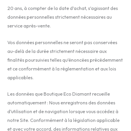
20 ans, à compter de la date d’achat, s’agissant des
données personnelles strictement nécessaires au
service après-vente.
Vos données personnelles ne seront pas conservées
au-delà de la durée strictement nécessaire aux
finalités poursuivies telles qu’énoncées précédemment
et ce conformément à la réglementation et aux lois
applicables.
Les données que Boutique Eco Diamant recueille
automatiquement : Nous enregistrons des données
d’utilisation et de navigation lorsque vous accédez à
notre Site. Conformément à la législation applicable
et avec votre accord, des informations relatives aux