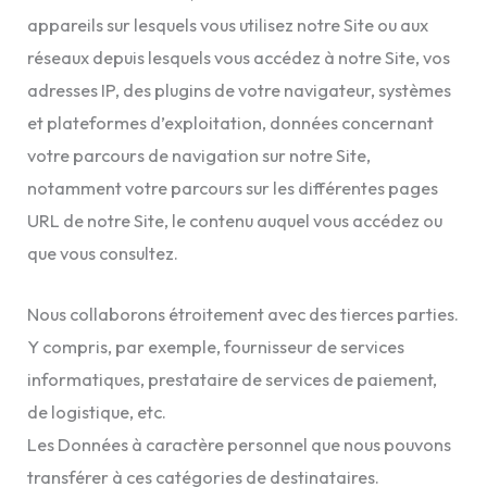
appareils sur lesquels vous utilisez notre Site ou aux
réseaux depuis lesquels vous accédez à notre Site, vos
adresses IP, des plugins de votre navigateur, systèmes
et plateformes d’exploitation, données concernant
votre parcours de navigation sur notre Site,
notamment votre parcours sur les différentes pages
URL de notre Site, le contenu auquel vous accédez ou
que vous consultez.
Nous collaborons étroitement avec des tierces parties.
Y compris, par exemple, fournisseur de services
informatiques, prestataire de services de paiement,
de logistique, etc.
Les Données à caractère personnel que nous pouvons
transférer à ces catégories de destinataires.