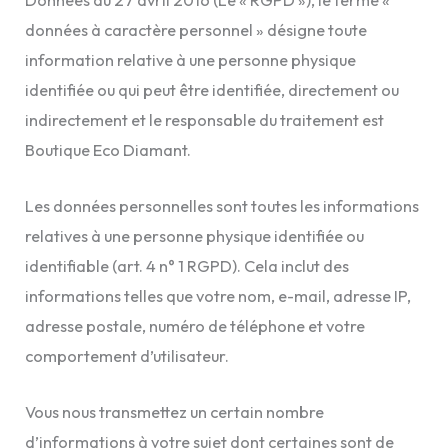
données à caractère personnel » désigne toute
information relative à une personne physique
identifiée ou qui peut être identifiée, directement ou
indirectement et le responsable du traitement est
Boutique Eco Diamant.
Les données personnelles sont toutes les informations
relatives à une personne physique identifiée ou
identifiable (art. 4 n° 1 RGPD). Cela inclut des
informations telles que votre nom, e-mail, adresse IP,
adresse postale, numéro de téléphone et votre
comportement d’utilisateur.
Vous nous transmettez un certain nombre
d’informations à votre sujet dont certaines sont de