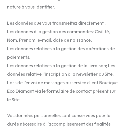
nature à vous identifier.
Les données que vous transmettez directement :
Les données à la gestion des commandes: Civilité,
Nom, Prénom, e-mail, date de naissance;
Les données relatives à la gestion des opérations de
paiements;
Les données relatives à la gestion de la livraison; Les
données relative l’inscription à la newsletter du Site;
Lors de l’envoi de messages au service client Boutique
Eco Diamant via le formulaire de contact présent sur
le Site.
Vos données personnelles sont conservées pour la
durée nécessaire à l’accomplissement des finalités