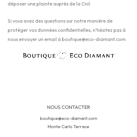
déposer une plainte auprès de la Cnil.
Si vous avez des questions sur notre manière de
protéger vos données confidentielles, n’hésitez pas à
nous envoyer un email à boutique@eco-diamant.com
NOUS CONTACTER
boutique@eco-diamant.com
Monte Carlo Terrace