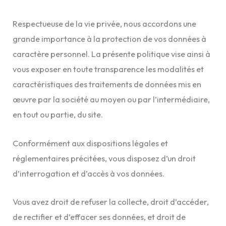
Respectueuse de la vie privée, nous accordons une
grande importance à la protection de vos données à
caractère personnel. La présente politique vise ainsi à
vous exposer en toute transparence les modalités et
caractéristiques des traitements de données mis en
œuvre par la société au moyen ou par l’intermédiaire,
en tout ou partie, du site.
Conformément aux dispositions légales et
réglementaires précitées, vous disposez d’un droit
d’interrogation et d’accès à vos données.
Vous avez droit de refuser la collecte, droit d’accéder,
de rectifier et d’effacer ses données, et droit de