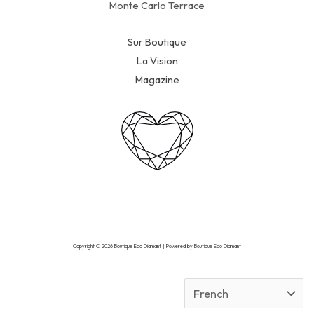
Monte Carlo Terrace
Sur Boutique
La Vision
Magazine
Copyright © 2026 Boutique Eco Diamant | Powered by Boutique Eco Diamant