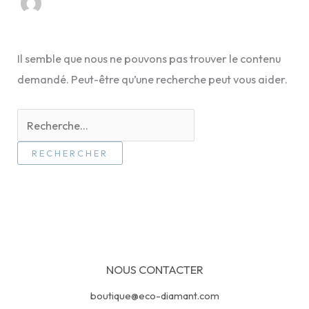
Il semble que nous ne pouvons pas trouver le contenu
demandé. Peut-être qu’une recherche peut vous aider.
Rechercher :
NOUS CONTACTER
boutique@eco-diamant.com