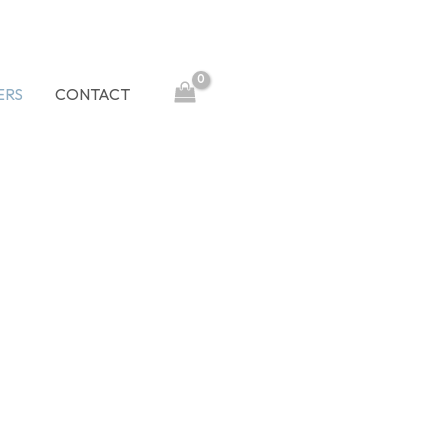
ERS
CONTACT