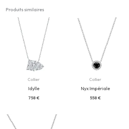
Produits similaires
Collier
Collier
Idylle
Nyx Impériale
758
€
558
€