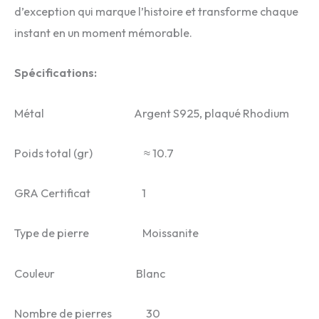
d’exception qui marque l’histoire et transforme chaque
instant en un moment mémorable.
Spécifications:
Métal Argent S925, plaqué Rhodium
Poids total (gr) ≈ 10.7
GRA Certificat 1
Type de pierre Moissanite
Couleur Blanc
Nombre de pierres 30