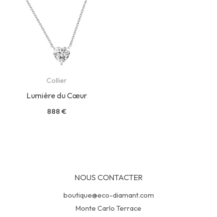
Collier
Lumière du Cœur
888
€
NOUS CONTACTER
boutique@eco-diamant.com
Monte Carlo Terrace