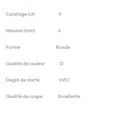
Caratage (ct) 9
Mesures (mm) 4
Forme Ronde
Qualité de couleur D
Degré de clarté VVS1
Qualité de coupe Excellente