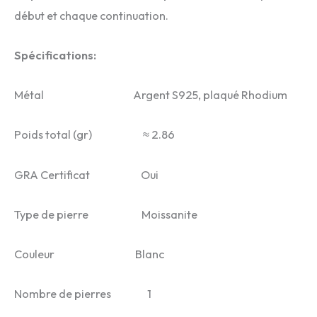
début et chaque continuation.
Spécifications:
Métal Argent S925, plaqué Rhodium
Poids total (gr) ≈ 2.86
GRA Certificat Oui
Type de pierre Moissanite
Couleur Blanc
Nombre de pierres 1