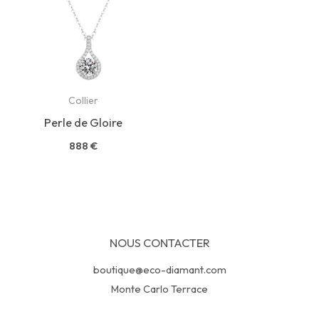
Collier
Perle de Gloire
888
€
NOUS CONTACTER
boutique@eco-diamant.com
Monte Carlo Terrace