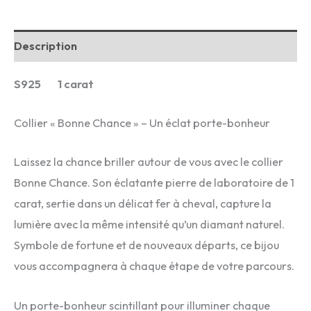
Description
S925 1 carat
Collier « Bonne Chance » – Un éclat porte-bonheur
Laissez la chance briller autour de vous avec le collier
Bonne Chance. Son éclatante pierre de laboratoire de 1
carat, sertie dans un délicat fer à cheval, capture la
lumière avec la même intensité qu’un diamant naturel.
Symbole de fortune et de nouveaux départs, ce bijou
vous accompagnera à chaque étape de votre parcours.
Un porte-bonheur scintillant pour illuminer chaque