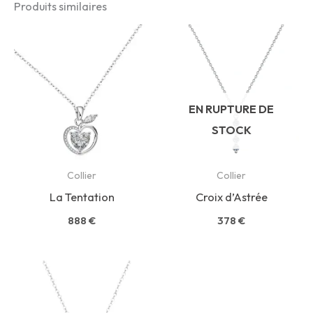
Produits similaires
EN RUPTURE DE
STOCK
Collier
Collier
La Tentation
Croix d’Astrée
888
€
378
€