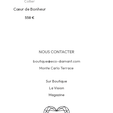
Collier
Cœur de Bonheur
558
€
NOUS CONTACTER
boutique@eco-diamant.com
Monte Carlo Terrace
Sur Boutique
La Vision
Magazine