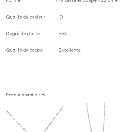
Forme Princesse et Coupe Radiante
Qualité de couleur D
Degré de clarté VVS1
Qualité de coupe Excellente
Produits similaires