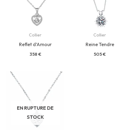
Collier
Collier
Reflet d’Amour
Reine Tendre
358
€
505
€
EN RUPTURE DE
STOCK