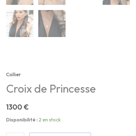
Collier
Croix de Princesse
1300
€
Disponibilité :
2 en stock