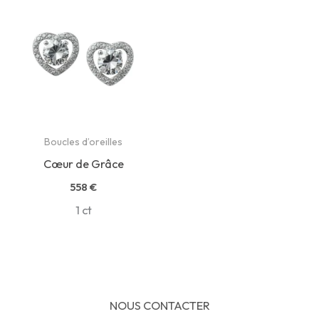
Boucles d’oreilles
Cœur de Grâce
558
€
1 ct
NOUS CONTACTER