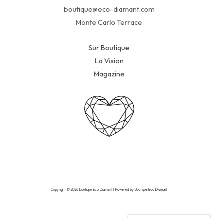
boutique@eco-diamant.com
Monte Carlo Terrace
Sur Boutique
La Vision
Magazine
Copyright © 2026 Boutique Eco Diamant | Powered by Boutique Eco Diamant