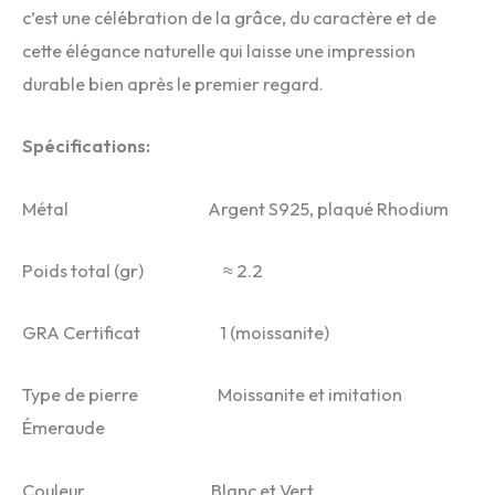
c’est une célébration de la grâce, du caractère et de
cette élégance naturelle qui laisse une impression
durable bien après le premier regard.
Spécifications:
Métal Argent S925, plaqué Rhodium
Poids total (gr) ≈ 2.2
GRA Certificat 1 (moissanite)
Type de pierre Moissanite et imitation
Émeraude
Couleur Blanc et Vert