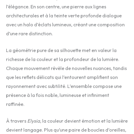
l’élégance. En son centre, une pierre aux lignes
architecturales et à la teinte verte profonde dialogue
avec un halo d’éclats lumineux, créant une composition
d’une rare distinction.
La géométrie pure de sa silhouette met en valeur la
richesse de la couleur et la profondeur de la lumière.
Chaque mouvement révèle de nouvelles nuances, tandis
que les reflets délicats qui l’entourent amplifient son
rayonnement avec subtilité. L’ensemble compose une
présence à la fois noble, lumineuse et infiniment
raffinée.
À travers
Elysia
, la couleur devient émotion et la lumière
devient langage. Plus qu’une paire de boucles d’oreilles,