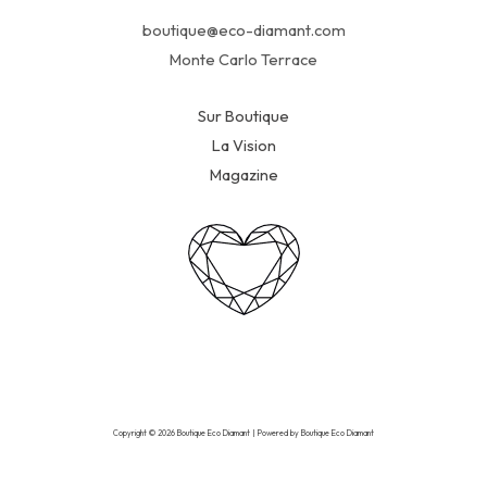
boutique@eco-diamant.com
Monte Carlo Terrace
Sur Boutique
La Vision
Magazine
Copyright © 2026 Boutique Eco Diamant | Powered by Boutique Eco Diamant