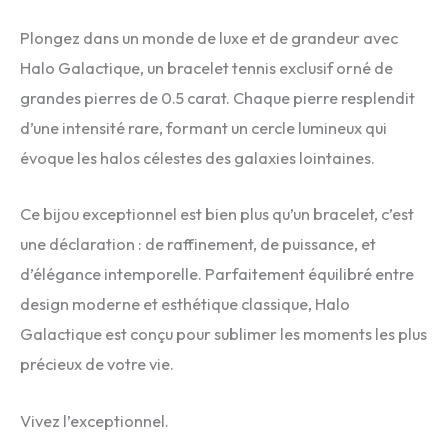
Plongez dans un monde de luxe et de grandeur avec
Halo Galactique, un bracelet tennis exclusif orné de
grandes pierres de 0.5 carat. Chaque pierre resplendit
d’une intensité rare, formant un cercle lumineux qui
évoque les halos célestes des galaxies lointaines.
Ce bijou exceptionnel est bien plus qu’un bracelet, c’est
une déclaration : de raffinement, de puissance, et
d’élégance intemporelle. Parfaitement équilibré entre
design moderne et esthétique classique, Halo
Galactique est conçu pour sublimer les moments les plus
précieux de votre vie.
Vivez l’exceptionnel.