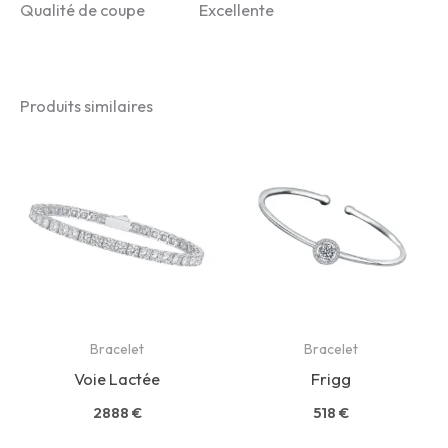
Qualité de coupe Excellente
Produits similaires
Bracelet
Bracelet
Voie Lactée
Frigg
2888
€
518
€