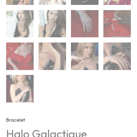
Bracelet
Halo Galactique