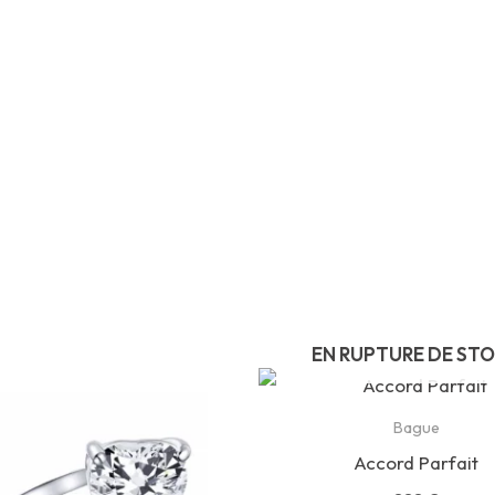
EN RUPTURE DE ST
Bague
Accord Parfait