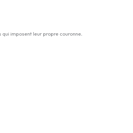
s qui imposent leur propre couronne.