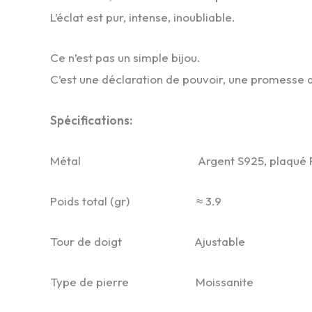
L’éclat est pur, intense, inoubliable.
Ce n’est pas un simple bijou.
C’est une déclaration de pouvoir, une promesse 
Spécifications:
Métal Argent S925, plaqué Rh
Poids total (gr) ≈ 3.9
Tour de doigt Ajustable
Type de pierre Moissanite