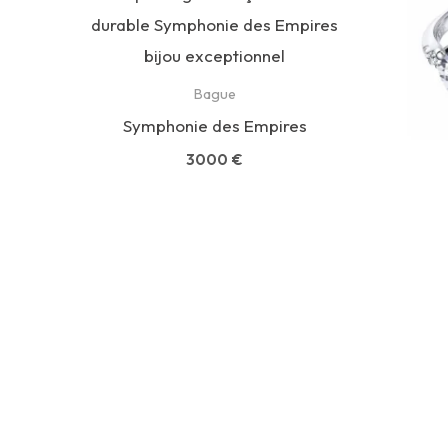
Bague
Symphonie des Empires
3000
€