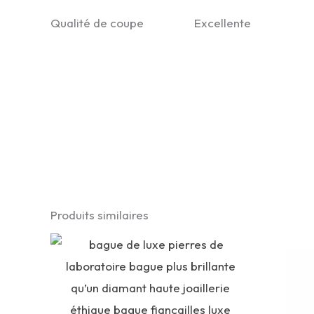
Qualité de coupe Excellente
Produits similaires