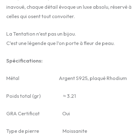
inavoué, chaque détail évoque un luxe absolu, réservé à
celles qui osent tout convoiter.
La Tentation n’est pas un bijou.
C’est une légende que l’on porte à fleur de peau.
Spécifications:
Métal Argent S925, plaqué Rhodium
Poids total (gr) ≈ 3.21
GRA Certificat Oui
Type de pierre Moissanite