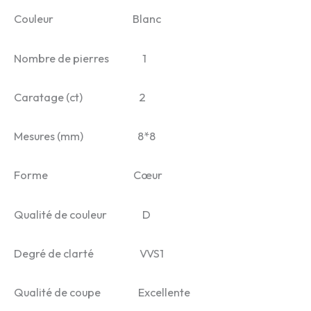
Couleur Blanc
Nombre de pierres 1
Caratage (ct) 2
Mesures (mm) 8*8
Forme Cœur
Qualité de couleur D
Degré de clarté VVS1
Qualité de coupe Excellente