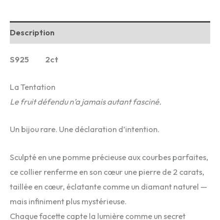
Description
S925 2ct
La Tentation
Le fruit défendu n’a jamais autant fasciné.
Un bijou rare. Une déclaration d’intention.
Sculpté en une pomme précieuse aux courbes parfaites,
ce collier renferme en son cœur une pierre de 2 carats,
taillée en cœur, éclatante comme un diamant naturel —
mais infiniment plus mystérieuse.
Chaque facette capte la lumière comme un secret