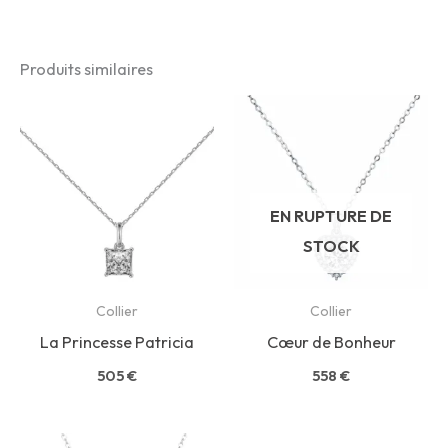
Produits similaires
EN RUPTURE DE
STOCK
Collier
Collier
La Princesse Patricia
Cœur de Bonheur
505
€
558
€