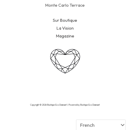
Monte Carlo Terrace
Sur Boutique
La Vision
Magazine
Copyright © 2026 Boutique Eco Diamant | Powered by Boutique Eco Diamant