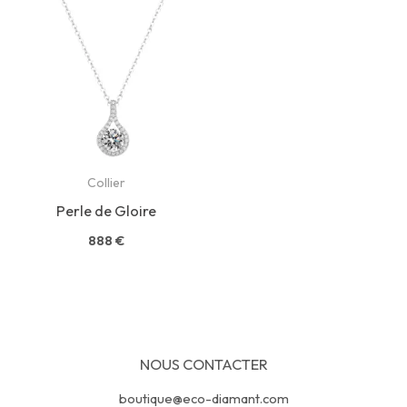
Collier
Perle de Gloire
888
€
NOUS CONTACTER
boutique@eco-diamant.com