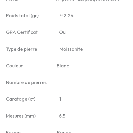
Poids total (gr) ≈ 2.24
GRA Certificat Oui
Type de pierre Moissanite
Couleur Blanc
Nombre de pierres 1
Caratage (ct) 1
Mesures (mm) 6.5
Forme Ronde