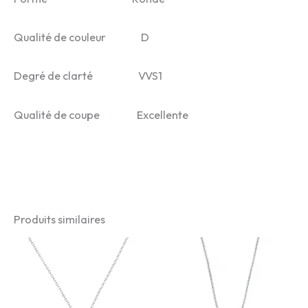
Qualité de couleur D
Degré de clarté VVS1
Qualité de coupe Excellente
Produits similaires