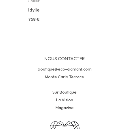
Collier
Idylle
758
€
NOUS CONTACTER
boutique@eco-diamant.com
Monte Carlo Terrace
Sur Boutique
La Vision
Magazine