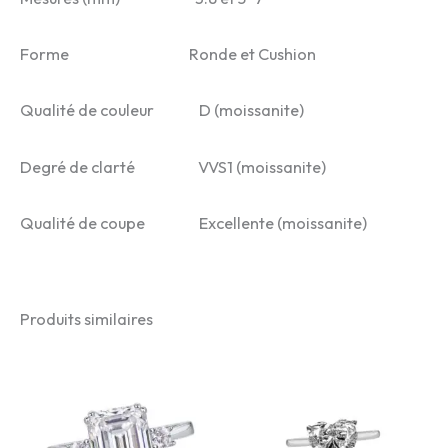
Forme Ronde et Cushion
Qualité de couleur D (moissanite)
Degré de clarté VVS1 (moissanite)
Qualité de coupe Excellente (moissanite)
Produits similaires