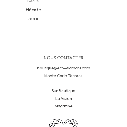
Bague
Hécate
788
€
NOUS CONTACTER
boutique@eco-diamant.com
Monte Carlo Terrace
Sur Boutique
La Vision
Magazine