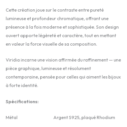
Cette création joue sur le contraste entre pureté
lumineuse et profondeur chromatique, offrant une
présence à la fois moderne et sophistiquée. Son design
ouvert apporte légèreté et caractère, tout en mettant
en valeur la force visuelle de sa composition.
Viridia incarne une vision affirmée du raffinement — une
pièce graphique, lumineuse et résolument
contemporaine, pensée pour celles qui aiment les bijoux
à forte identité.
Spécifications:
Métal Argent S925, plaqué Rhodium