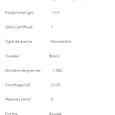
Poids total (gr) ≈ 17
GRA Certificat 1
Type de pierre Moissanite
Couleur Blanc
Nombre de pierres ≈ 180
Caratage (ct) 0.03
Mesures (mm) 2
Forme Ronde