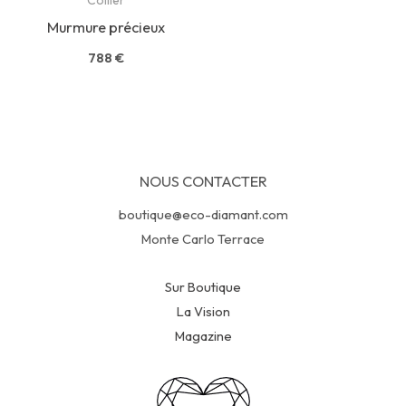
Murmure précieux
788
€
NOUS CONTACTER
boutique@eco-diamant.com
Monte Carlo Terrace
Sur Boutique
La Vision
Magazine