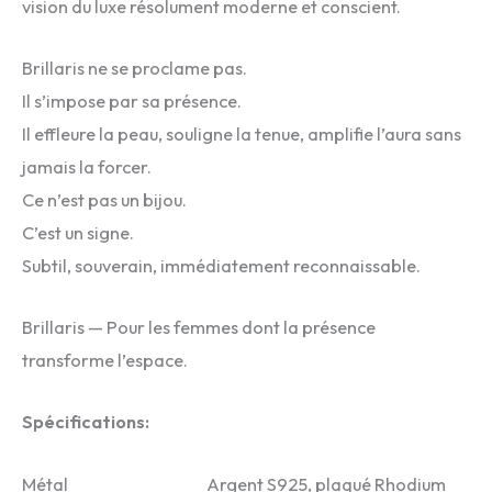
vision du luxe résolument moderne et conscient.
Brillaris ne se proclame pas.
Il s’impose par sa présence.
Il effleure la peau, souligne la tenue, amplifie l’aura sans
jamais la forcer.
Ce n’est pas un bijou.
C’est un signe.
Subtil, souverain, immédiatement reconnaissable.
Brillaris — Pour les femmes dont la présence
transforme l’espace.
Spécifications:
Métal Argent S925, plaqué Rhodium