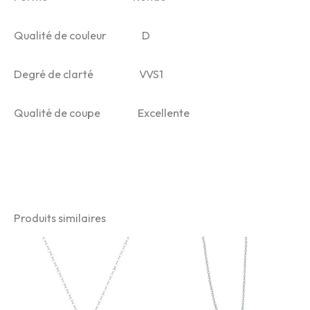
Qualité de couleur D
Degré de clarté VVS1
Qualité de coupe Excellente
Produits similaires